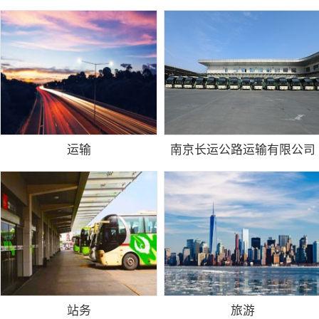
运输
南京长运公路运输有限公司
站务
旅游