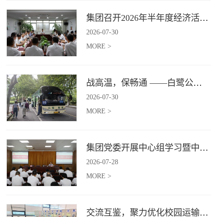
集团召开2026年半年度经济活动分析会议
2026
-
07
-
30
MORE >
战高温，保畅通 ——白鹭公司为全国大学生跆拳道锦标赛提供交通运输服务
2026
-
07
-
30
MORE >
集团党委开展中心组学习暨中管培训
2026
-
07
-
28
MORE >
交流互鉴，聚力优化校园运输服务