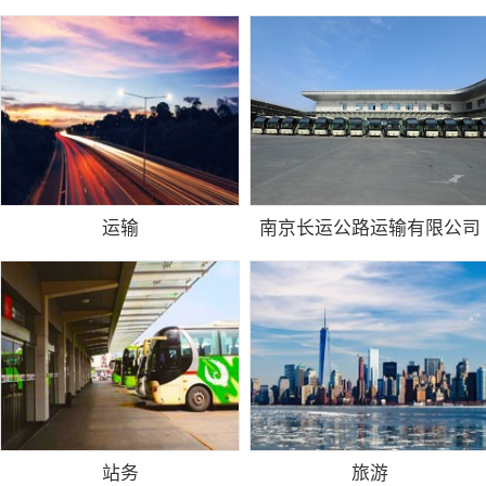
运输
南京长运公路运输有限公司
站务
旅游