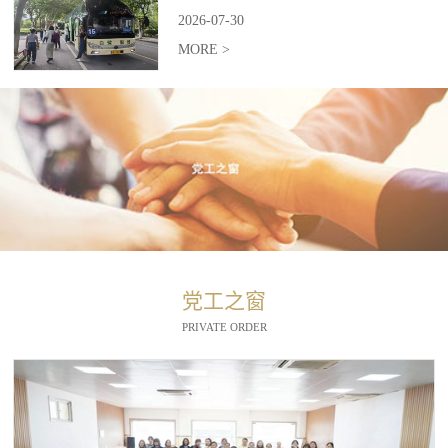
2026
-
07
-
30
MORE >
党工之窗
PRIVATE ORDER