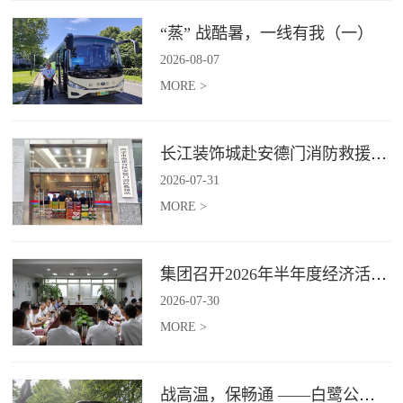
“蒸” 战酷暑，一线有我（一）
2026
-
08
-
07
MORE >
长江装饰城赴安德门消防救援站开展“八一”慰问活动
2026
-
07
-
31
MORE >
集团召开2026年半年度经济活动分析会议
2026
-
07
-
30
MORE >
战高温，保畅通 ——白鹭公司为全国大学生跆拳道锦标赛提供交通运输服务