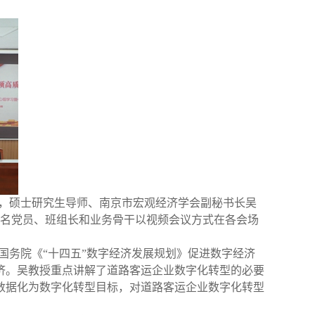
授，硕士研究生导师、南京市宏观经济学会副秘书长吴
百名党员、班组长和业务骨干以视频会议方式在各会场
国务院《“十四五”数字经济发展规划》促进数字经济
济。吴教授重点讲解了道路客运企业数字化转型的必要
数据化为数字化转型目标，对道路客运企业数字化转型