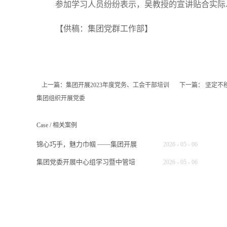
参加学习人员纷纷表示，吴教授的宣讲贴合实际
【供稿：集团党群工作部】
上一篇：
集团开展2023年度党务、工会干部培训
下一篇：
坚定不
集团组织开展党委
Case
/
相关案例
锦心巧手，魅力巾帼 ——集团开展
2026
-
05
-
06
“三八”国际劳动妇女节活动
集团党委开展中心组学习暨中管培
2026
-
05
-
06
训