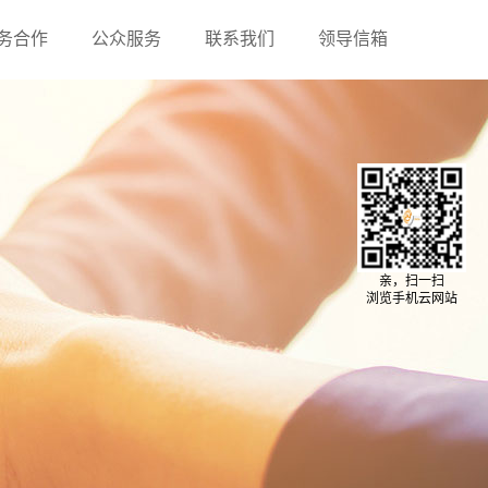
务合作
公众服务
联系我们
领导信箱
亲，扫一扫
浏览手机云网站