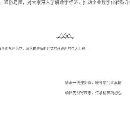
、通俗易懂，对大家深入了解数字经济，推动企业数字化转型升
移全面从严治党，深入推进新时代党的建设新的伟大工程 ——
情暖一线迎新春，暖冬慰问显真情
——集团开展节前走访慰问活动
缅怀先烈寄哀思，传承精神践初心
——集团党委组织开展清明祭扫活
动