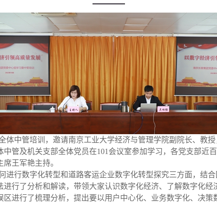
习暨全体中管培训，邀请南京工业大学经济与管理学院副院长、教
体中管及机关支部全体党员在101会议室参加学习，各党支部近
主席王军艳主持。
何进行数字化转型和道路客运企业数字化转型探究三方面，结合
法进行了分析和解读，带领大家认识数字化经济、了解数字化经
误区进行了梳理分析，提出要以用户中心化、业务数字化、决策