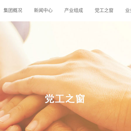
集团概况
新闻中心
产业组成
党工之窗
业