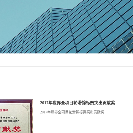
2017年世界全项目轮滑锦标赛突出贡献奖
2017年世界全项目轮滑锦标赛突出贡献奖