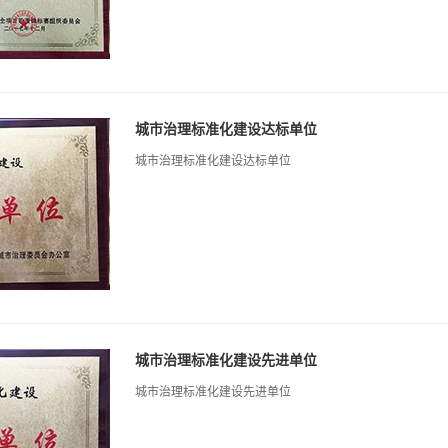
城市治理标准化建设达标单位
城市治理标准化建设达标单位
城市治理标准化建设先进单位
城市治理标准化建设先进单位