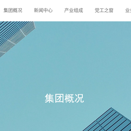
集团概况
新闻中心
产业组成
党工之窗
业