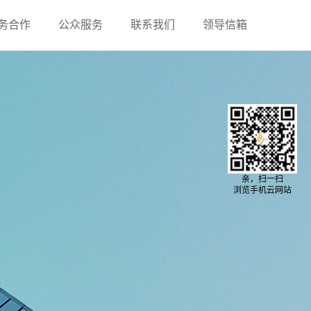
务合作
公众服务
联系我们
领导信箱
亲，扫一扫
浏览手机云网站