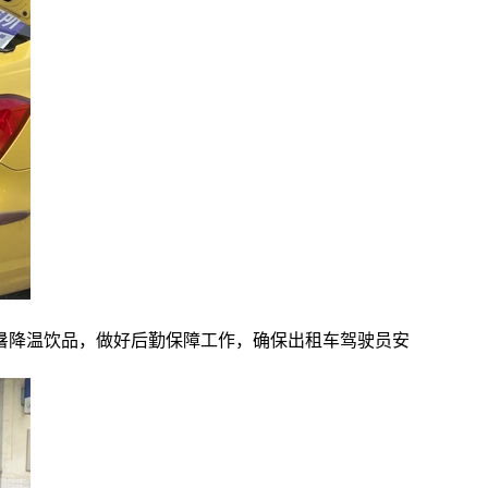
暑降温饮品，做好后勤保障工作，确保出租车驾驶员安