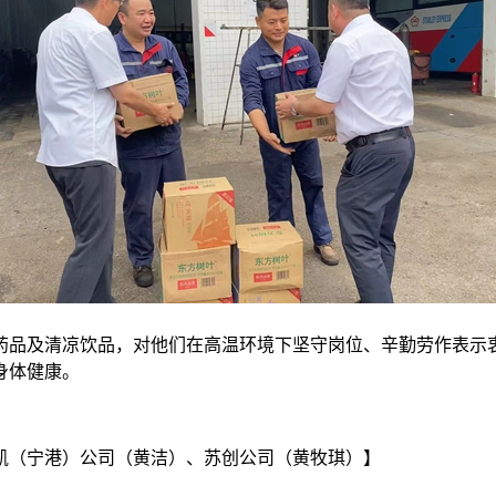
药品及清凉饮品，对他们在高温环境下坚守岗位、辛勤劳作表示
身体健康。
凯（宁港）公司（黄洁）、苏创公司（黄牧琪）】