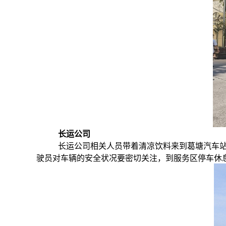
长运公司
长运公司相关人员带着清凉饮料来到葛塘汽车
驶员对车辆的安全状况要密切关注，到服务区停车休