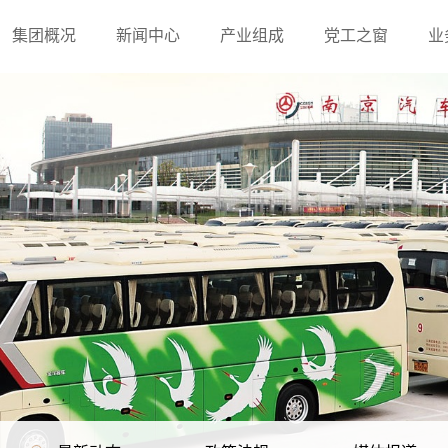
集团概况
新闻中心
产业组成
党工之窗
业