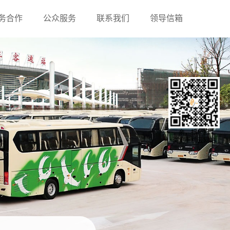
务合作
公众服务
联系我们
领导信箱
亲，扫一扫
浏览手机云网站