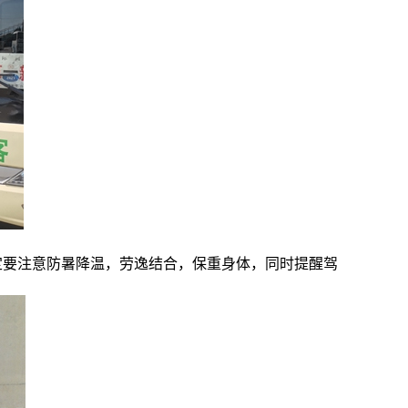
定要注意防暑降温，劳逸结合，保重身体，同时提醒驾