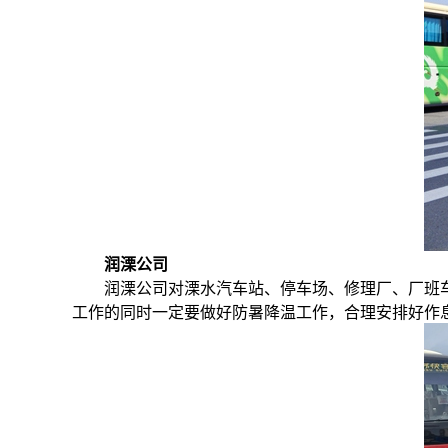
润溧公司
润溧公司对溧水汽车站、停车场、修理厂、厂班
工作的同时一定要做好防暑降温工作，合理安排好作