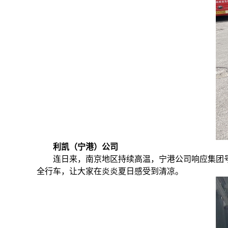
利凯（宁港）公司
连日来，南京地区持续高温，宁港公司响应集团
全行车，让大家在炎炎夏日感受到清凉。