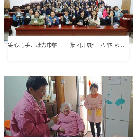
锦心巧手，魅力巾帼 ——集团开展“三八”国际劳动妇女节活动