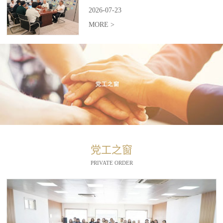
2026
-
07
-
23
MORE >
党工之窗
PRIVATE ORDER