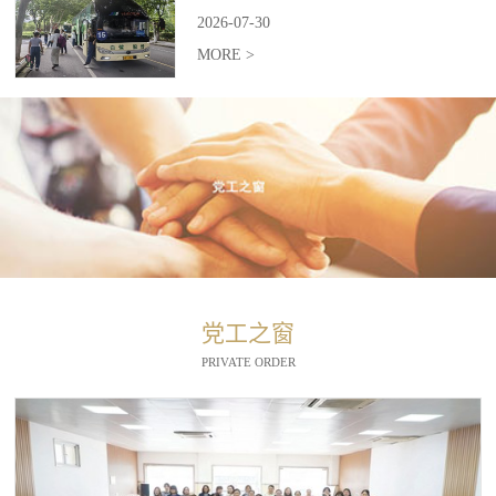
2026
-
07
-
30
MORE >
党工之窗
PRIVATE ORDER