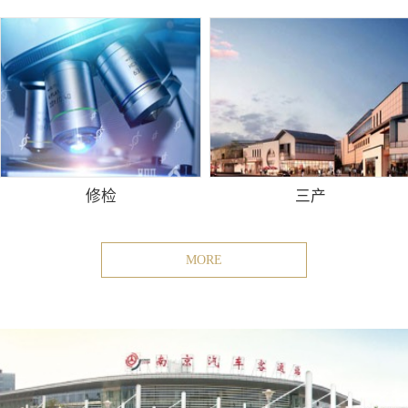
修检
三产
MORE