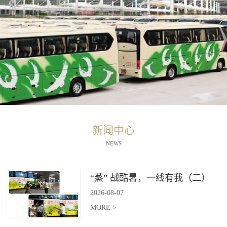
新闻中心
NEWS
“蒸” 战酷暑，一线有我（二）
2026
-
08
-
07
MORE >