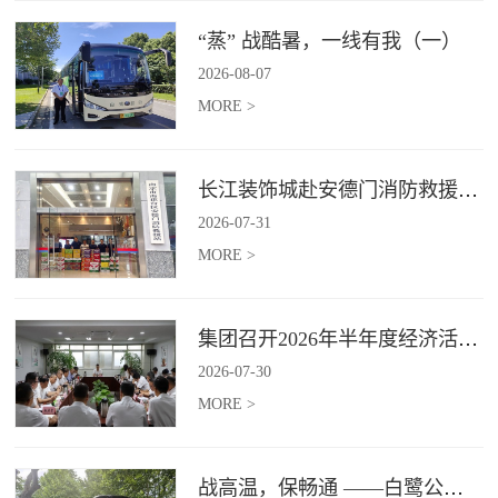
“蒸” 战酷暑，一线有我（一）
2026
-
08
-
07
MORE >
长江装饰城赴安德门消防救援站开展“八一”慰问活动
2026
-
07
-
31
MORE >
集团召开2026年半年度经济活动分析会议
2026
-
07
-
30
MORE >
战高温，保畅通 ——白鹭公司为全国大学生跆拳道锦标赛提供交通运输服务