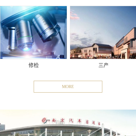
修检
三产
MORE