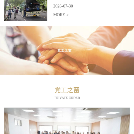
2026
-
07
-
30
MORE >
党工之窗
PRIVATE ORDER