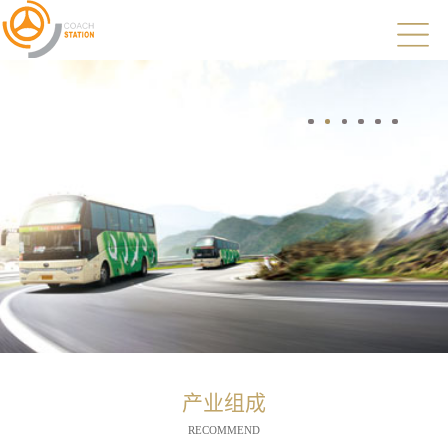
产业组成
RECOMMEND