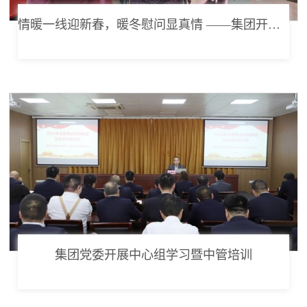
情暖一线迎新春，暖冬慰问显真情 ——集团开展节前走访慰问活动
集团党委开展中心组学习暨中管培训