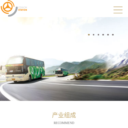
产业组成
RECOMMEND