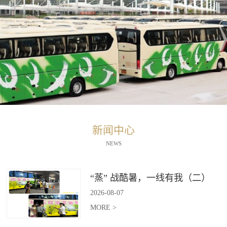
新闻中心
NEWS
“蒸” 战酷暑，一线有我（二）
2026
-
08
-
07
MORE >