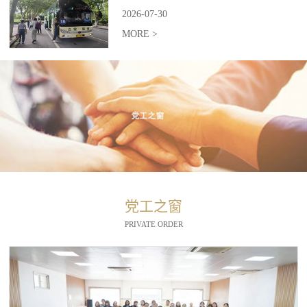
2026
-
07
-
30
MORE >
党工之窗
PRIVATE ORDER