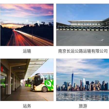
运输
南京长运公路运输有限公司
站务
旅游