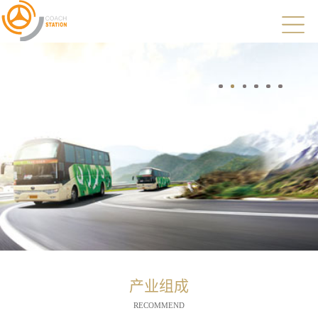
产业组成
RECOMMEND